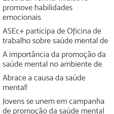
promove habilidades
emocionais
ASEc+ participa de Oficina de
trabalho sobre saúde mental de
A importância da promoção da
saúde mental no ambiente de
Abrace a causa da saúde
mental!
Jovens se unem em campanha
de promoção da saúde mental