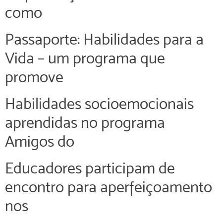
como
Passaporte: Habilidades para a
Vida – um programa que
promove
Habilidades socioemocionais
aprendidas no programa
Amigos do
Educadores participam de
encontro para aperfeiçoamento
nos