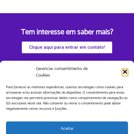
Tem interesse em saber mais?
Clique aqui para entrar em contato!
Gerenciar consentimento de
Cookies
Para fornecer as melhores experiências, usamos tecnologias como cookies para
armazenar e/ou acessar informações do dispositivo. O consentimento para essas
tecnologias nos permitirá processar dados como comportamento de navegação ou
IDs exclusivos neste site. Não consentir ou retirar o consentimento pode afetar
negativamente certos recursos e funções.
Aceitar