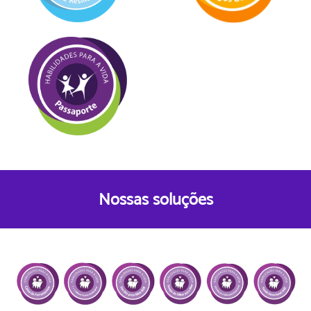
Nossas soluções