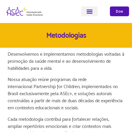
Doe
Metodologias
Desenvolvemos e implementamos metodologias voltadas à
promoção da saúde mental e ao desenvolvimento de
habilidades para a vida.
Nossa atuação reúne programas da rede
internacional Partnership for Children, implementados no
Brasil exclusivamente pela ASEc+, e soluções autorais
construídas a partir de mais de duas décadas de experiência
em contextos educacionais e sociais.
Cada metodologia contribui para fortalecer relações,
ampliar repertórios emocionais e criar contextos mais