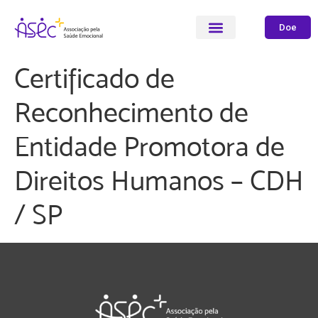
Doe
Certificado de
Reconhecimento de
Entidade Promotora de
Direitos Humanos – CDH
/ SP