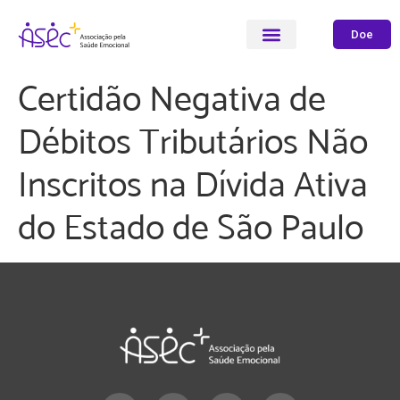
Doe
Certidão Negativa de
Débitos Tributários Não
Inscritos na Dívida Ativa
do Estado de São Paulo