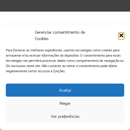
Gerenciar consentimento de
Cookies
Para fornecer as melhores experiências, usamos tecnologias como cookies para
armazenar e/ou acessar informações do dispositivo. O consentimento para essas
tecnologias nos permitirá processar dados como comportamento de navegação ou
IDs exclusivos neste site. Não consentir ou retirar o consentimento pode afetar
negativamente certos recursos e funções.
Aceitar
Negar
Ver preferências