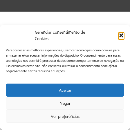
Gerenciar consentimento de
Cookies
Para fornecer as melhores experiências, usamos tecnologias como cookies para
armazenar e/ou acessar informações do dispositivo. O consentimento para essas
tecnologias nos permitirá processar dados como comportamento de navegação ou
IDs exclusivos neste site. Não consentir ou retirar o consentimento pode afetar
negativamente certos recursos e funções.
Aceitar
Negar
Ver preferências