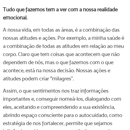
Tudo que fazemos tem a ver com a nossa realidade
emocional.
A nossa vida, em todas as áreas, é a combinação das
nossas atitudes e ações. Por exemplo, a minha saúde é
a combinação de todas as atitudes em relação ao meu
corpo. Claro que tem coisas que acontecem que não
dependem de nós, mas o que fazemos com o que
acontece, está na nossa decisão. Nossas ações e
atitudes podem criar “milagres”.
Assim, o que sentimentos nos traz informações
importantes e, conseguir nomeá-los, dialogando com
eles, aceitando e compreendendo a sua existência,
abrindo espaço consciente para o autocuidado, como
estratégia de nos fortalecer, permite que sejamos