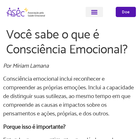
Doe
Você sabe o que é
Consciência Emocional?
Por Miriam Lamana
Consciência emocional inclui reconhecer e
compreender as próprias emoções. Inclui a capacidade
de distinguir suas sutilezas, ao mesmo tempo em que
compreende as causas e impactos sobre os
pensamentos e ações, próprias, e dos outros.
Porque isso é importante?