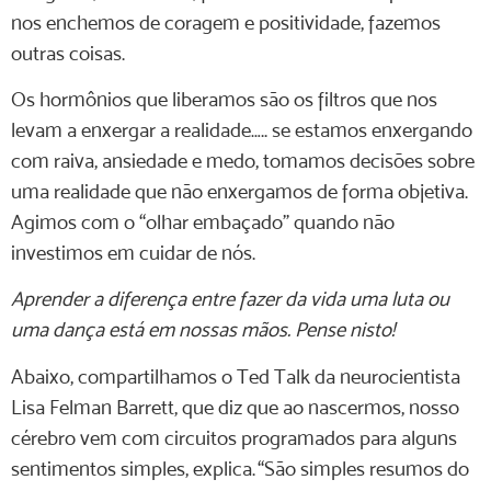
nos enchemos de coragem e positividade, fazemos
outras coisas.
Os hormônios que liberamos são os filtros que nos
levam a enxergar a realidade….. se estamos enxergando
com raiva, ansiedade e medo, tomamos decisões sobre
uma realidade que não enxergamos de forma objetiva.
Agimos com o “olhar embaçado” quando não
investimos em cuidar de nós.
Aprender a diferença entre fazer da vida uma luta ou
uma dança está em nossas mãos. Pense nisto!
Abaixo, compartilhamos o Ted Talk da neurocientista
Lisa Felman Barrett, que diz que ao nascermos, nosso
cérebro vem com circuitos programados para alguns
sentimentos simples, explica. “São simples resumos do