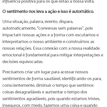
influência positiva para os que estão à nossa volta.
O sentimento nos leva a ação e isso é automático.
Uma situação, palavra, evento, dispara,
automaticamente, “conversas sem palavras”, pois
impactam nossas ações e a forma com escutamos e
interpretamos o nosso ambiente e construímos as
nossas relações. Essa conexão com a nossa realidade
emocional é fundamental para mitigar interpretações e
decisões equivocadas.
Precisamos criar um lugar para acessar nossos
sentimentos de forma saudável, identificando-os para,
conscientemente, diminuir o tempo que sentimos
coisas desagradáveis e aumentar o tempo dos
sentimentos agradáveis, pois quando estamos tristes,
inseguros, com medo, fazemos uma coisa e quando