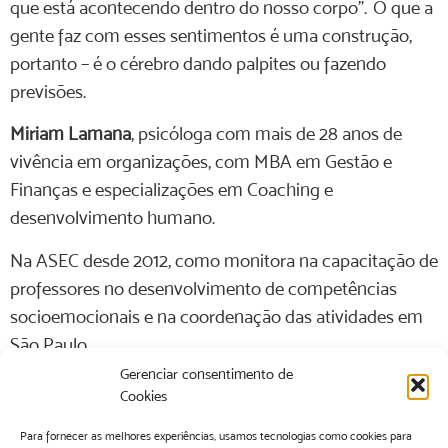
que está acontecendo dentro do nosso corpo”. O que a
gente faz com esses sentimentos é uma construção,
portanto – é o cérebro dando palpites ou fazendo
previsões.
Miriam Lamana
, psicóloga com mais de 28 anos de
vivência em organizações, com MBA em Gestão e
Finanças e especializações em Coaching e
desenvolvimento humano.
Na ASEC desde 2012, como monitora na capacitação de
professores no desenvolvimento de competências
socioemocionais e na coordenação das atividades em
São Paulo.
Gerenciar consentimento de
Cookies
Para fornecer as melhores experiências, usamos tecnologias como cookies para