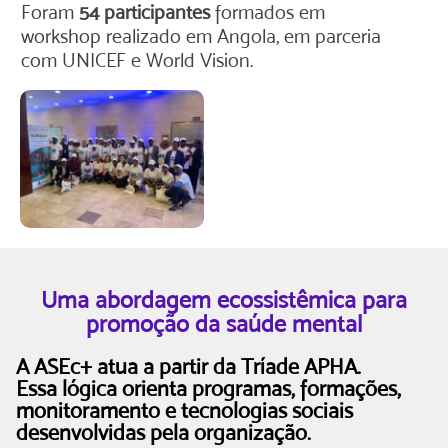
Foram
54 participantes
formados em
workshop realizado em Angola, em parceria
com UNICEF e World Vision.
Uma abordagem ecossistêmica para
promoção da saúde mental
A ASEc+ atua a partir da Tríade APHA.
Essa lógica orienta programas, formações,
monitoramento e tecnologias sociais
desenvolvidas pela organização.