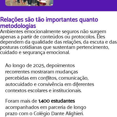
Relações são tão importantes quanto
metodologias
Ambientes emocionalmente seguros não surgem
apenas a partir de conteúdos ou protocolos. Eles
dependem da qualidade das relações, da escuta e das
posturas cotidianas que sustentam pertencimento,
cuidado e segurança emocional.​
Ao longo de 2025, depoimentos
recorrentes mostraram mudanças
percebidas em conflitos, comunicação,
autocuidado e convivência em diferentes
contextos escolares e institucionais.
Foram mais de
1.400 estudantes
acompanhados em parceria de longo
prazo com o Colégio Dante Alighieri.