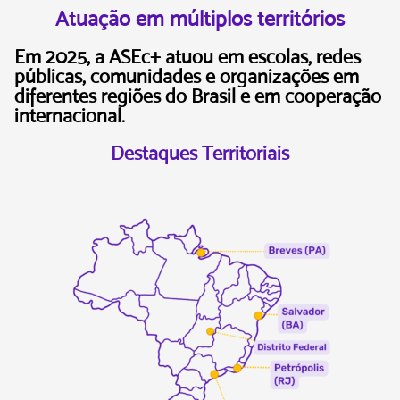
Atuação em múltiplos territórios
Em 2025, a ASEc+ atuou em escolas, redes
públicas, comunidades e organizações em
diferentes regiões do Brasil e em cooperação
internacional.
Destaques Territoriais