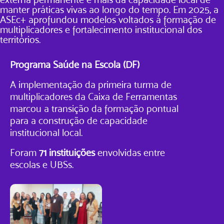
manter práticas vivas ao longo do tempo. Em 2025, a
ASEc+ aprofundou modelos voltados à formação de
multiplicadores e fortalecimento institucional dos
territórios.
Programa Saúde na Escola (DF)
A implementação da primeira turma de
multiplicadores da Caixa de Ferramentas
marcou a transição da formação pontual
para a construção de capacidade
institucional local.
Foram
71 instituições
envolvidas entre
escolas e UBSs.