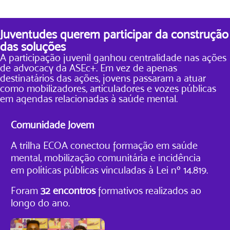
Juventudes querem participar da construção
das soluções
A participação juvenil ganhou centralidade nas ações
de advocacy da ASEc+. Em vez de apenas
destinatários das ações, jovens passaram a atuar
como mobilizadores, articuladores e vozes públicas
em agendas relacionadas à saúde mental.
Comunidade Jovem
A trilha ECOA conectou formação em saúde
mental, mobilização comunitária e incidência
em políticas públicas vinculadas à Lei nº 14.819.
Foram
32 encontros
formativos realizados ao
longo do ano.