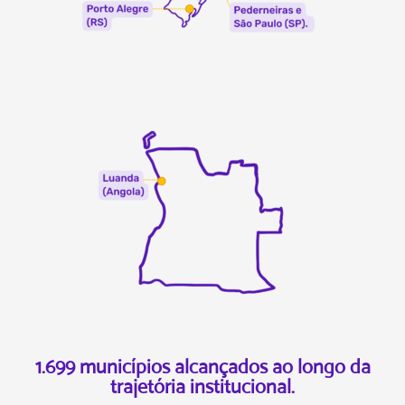
1.699 municípios alcançados ao longo da
trajetória institucional.