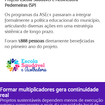
Pederneiras (SP)
Os programas da ASEc+ passaram a integrar
formalmente a política educacional do município,
articulando diversas ações em uma estratégia
sistêmica de longo prazo.
Foram
1.888 pessoas
diretamente beneficiadas
no primeiro ano do projeto.
Formar multiplicadores gera continuidade
real
Projetos sustentáveis dependem menos de execução
externa permanente e mais da capacidade local de