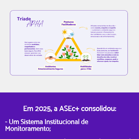
Em 2025, a ASEc+ consolidou:
- Um Sistema Institucional de
Monitoramento;