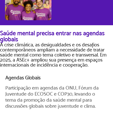
Saúde mental precisa entrar nas agendas
globais
A crise climática, as desigualdades e os desafios
contemporâneos ampliam a necessidade de tratar
saúde mental como tema coletivo e transversal. Em
2025, a ASEc+ ampliou sua presença em espaços
internacionais de incidência e cooperação.
Agendas Globais
Participação em agendas da ONU, Fórum da
Juventude do ECOSOC e COP30, levando o
tema da promoção da saúde mental para
discussões globais sobre juventude e clima.