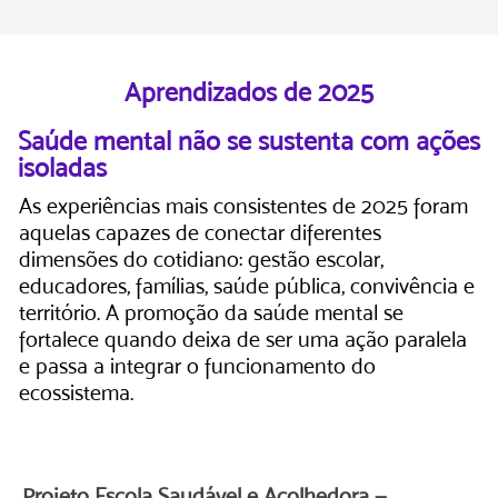
Aprendizados de 2025​
Saúde mental não se sustenta com ações
isoladas
As experiências mais consistentes de 2025 foram
aquelas capazes de conectar diferentes
dimensões do cotidiano: gestão escolar,
educadores, famílias, saúde pública, convivência e
território. A promoção da saúde mental se
fortalece quando deixa de ser uma ação paralela
e passa a integrar o funcionamento do
ecossistema.
Projeto Escola Saudável e Acolhedora —