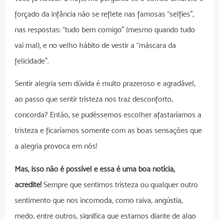
forçado da infância não se reflete nas famosas “selfies”,
nas respostas: “tudo bem comigo” (mesmo quando tudo
vai mal), e no velho hábito de vestir a “máscara da
felicidade”.
Sentir alegria sem dúvida é muito prazeroso e agradável,
ao passo que sentir tristeza nos traz desconforto,
concorda? Então, se pudéssemos escolher afastaríamos a
tristeza e ficaríamos somente com as boas sensações que
a alegria provoca em nós!
Mas, isso não é possível e essa é uma boa notícia,
acredite!
Sempre que sentimos tristeza ou qualquer outro
sentimento que nos incomoda, como raiva, angústia,
medo, entre outros, significa que estamos diante de algo