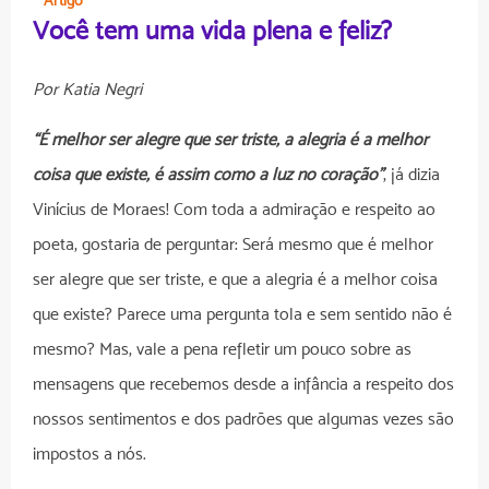
Você tem uma vida plena e feliz?
Por Katia Negri
“É melhor ser alegre que ser triste, a alegria é a melhor
coisa que existe, é assim como a luz no coração”
, já dizia
Vinícius de Moraes! Com toda a admiração e respeito ao
poeta, gostaria de perguntar: Será mesmo que é melhor
ser alegre que ser triste, e que a alegria é a melhor coisa
que existe? Parece uma pergunta tola e sem sentido não é
mesmo? Mas, vale a pena refletir um pouco sobre as
mensagens que recebemos desde a infância a respeito dos
nossos sentimentos e dos padrões que algumas vezes são
impostos a nós.