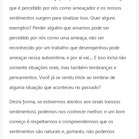
que é percebido por nós como ameaçador e os nossos
sentimentos surgem para sinalizar isso. Quer alguns
exemplos? Perder alguém que amamos pode ser
percebido por nós como uma ameaça, não ser
reconhecido por um trabalho que desempenhou pode
ameaçar nossa autoestima, e por aí vai….. E isso inclui não
somente situações reais, mas também lembranças e
pensamentos. Você já se sentiu triste ao lembrar de
alguma situação que aconteceu no passado?
Desta forma, se estivermos atentos aos sinais (nossos
sentimentos), podemos nos conhecer melhor, e um bom
começo é respeitarmos e compreendermos que os
sentimentos são naturais e, portanto, não podemos