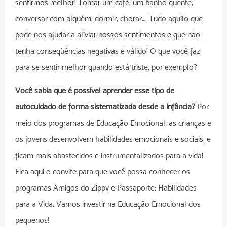
sentirmos melhor! Tomar um café, um banho quente,
conversar com alguém, dormir, chorar…. Tudo aquilo que
pode nos ajudar a aliviar nossos sentimentos e que não
tenha conseqüências negativas é válido! O que você faz
para se sentir melhor quando está triste, por exemplo?
Você sabia que é possível aprender esse tipo de
autocuidado de forma sistematizada desde a infância?
Por
meio dos programas de Educação Emocional, as crianças e
os jovens desenvolvem habilidades emocionais e sociais, e
ficam mais abastecidos e instrumentalizados para a vida!
Fica aqui o convite para que você possa conhecer os
programas Amigos do Zippy e Passaporte: Habilidades
para a Vida. Vamos investir na Educação Emocional dos
pequenos!