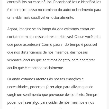
controlá-los ou escolhê-los! Reconhecê-los e identificá-los
é o primeiro passo no caminho do autoconhecimento para
uma vida mais saudável emocionalmente.
Agora, imagine se ao longo da vida evitamos entrar em
contato com as nossas dores e tristezas? O que você acha
que pode acontecer? Com o passar do tempo é possível
que nos distanciemos de nós mesmos, das nossas
verdades, daquilo que sentimos de fato, para aparentar
aquilo que é esperado socialmente.
Quando estamos atentos às nossas emoções e
necessidades, podemos fazer algo para aliviar quando
surgir um sentimento que provoque desconforto. Sempre
podemos fazer algo para cuidar de nós mesmos e nos