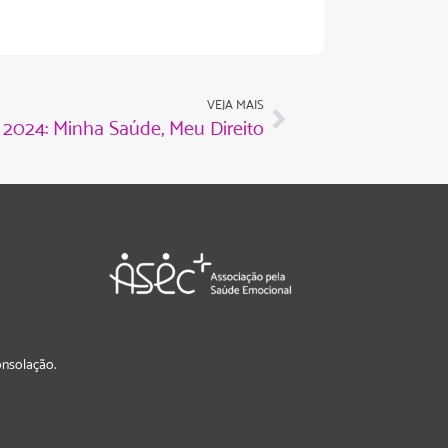
VEJA MAIS
 2024: Minha Saúde, Meu Direito
Consolação.